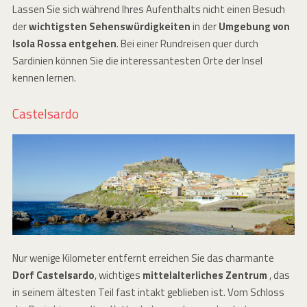
Lassen Sie sich während Ihres Aufenthalts nicht einen Besuch
der
wichtigsten Sehenswürdigkeiten
in der
Umgebung von
Isola Rossa entgehen
. Bei einer Rundreisen quer durch
Sardinien können Sie die interessantesten Orte der Insel
kennen lernen.
Castelsardo
Nur wenige Kilometer entfernt erreichen Sie das charmante
Dorf Castelsardo
, wichtiges
mittelalterliches Zentrum
, das
in seinem ältesten Teil fast intakt geblieben ist. Vom Schloss