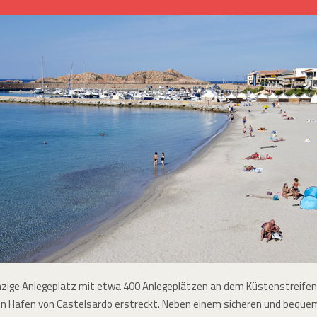
inzige Anlegeplatz mit etwa 400 Anlegeplätzen an dem Küstenstreifen, 
n Hafen von Castelsardo erstreckt. Neben einem sicheren und bequeme