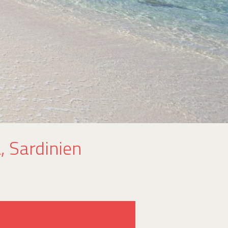
, Sardinien