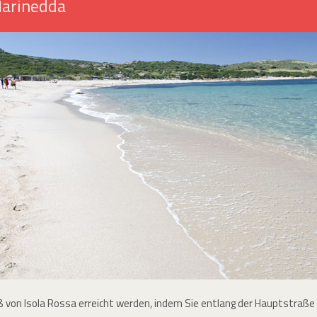
Marinedda
 von Isola Rossa erreicht werden, indem Sie entlang der Hauptstraß