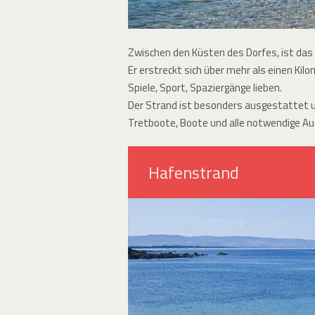
Zwischen den Küsten des Dorfes, ist das
Er erstreckt sich über mehr als einen Ki
Spiele, Sport, Spaziergänge lieben.
Der Strand ist besonders ausgestattet 
Tretboote, Boote und alle notwendige A
Hafenstrand