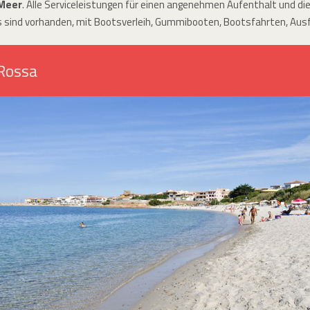
 Meer
. Alle Serviceleistungen für einen angenehmen Aufenthalt und die
sind vorhanden, mit Bootsverleih, Gummibooten, Bootsfahrten, Ausfl
 Rossa