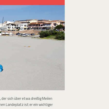
der sich über etwa dreißig Meilen
n Landeplatz ist er ein wichtiger