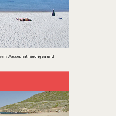
larem Wasser, mit
niedrigen und