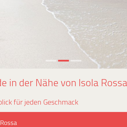
e in der Nähe von Isola Rossa
ick für jeden Geschmack
 Rossa