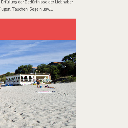
 Erfüllung der Bedürfnisse der Liebhaber
ügen, Tauchen, Segeln usw...