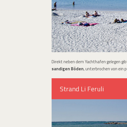
Direkt neben dem Yachthafen gelegen gib
sandigen Böden
, unterbrochen von ein 
Strand Li Feruli