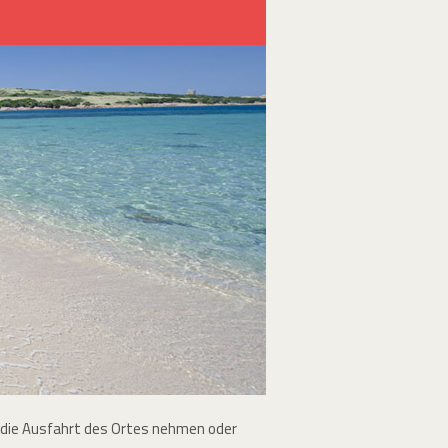
e die Ausfahrt des Ortes nehmen oder