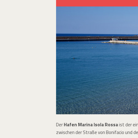
Der
Hafen Marina Isola Rossa
ist der e
zwischen der Straße von Bonifacio und de