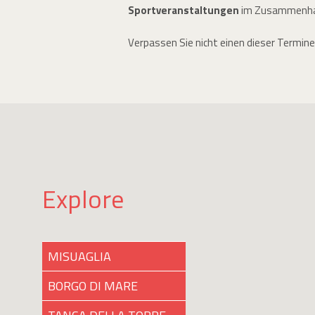
Sportveranstaltungen
im Zusammenhan
Verpassen Sie nicht einen dieser Termine
Explore
MISUAGLIA
BORGO DI MARE