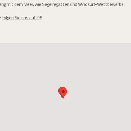
g mit dem Meer, wie Segelregatten und Windsurf-Wettbewerbe.
:
Folgen Sie uns auf FB!