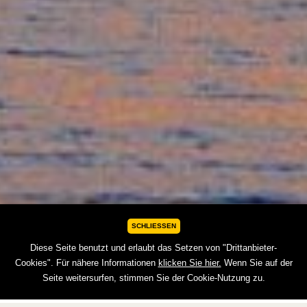
SCHLIESSEN
Diese Seite benutzt und erlaubt das Setzen von "Drittanbieter-
Cookies". Für nähere Informationen
klicken Sie hier.
Wenn Sie auf der
Seite weitersurfen, stimmen Sie der Cookie-Nutzung zu.
BUCHEN