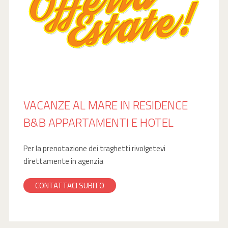
VACANZE AL MARE IN RESIDENCE
B&B APPARTAMENTI E HOTEL
Per la prenotazione dei traghetti rivolgetevi
direttamente in agenzia
CONTATTACI SUBITO