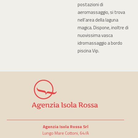
postazioni di
aeromassaggio, si trova
nell’area della laguna
magica. Dispone, inoltre di
nuovissima vasca
idromassaggio a bordo
piscina Vip.
Agenzia Isola Rossa Srl
Lungo Mare Cottoni, 64/A