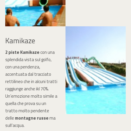
Kamikaze
2 piste Kamikaze
con una
splendida vista sul golfo,
con una pendenza,
accentuata dal tracciato
rettilineo che in alcuni tratti
raggiunge anche ikl 70%.
Un’emozione molto simile a
quella che prova su un
tratto molto pendente
delle
montagne russe
ma
sull’acqua.