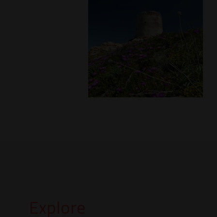
Explore