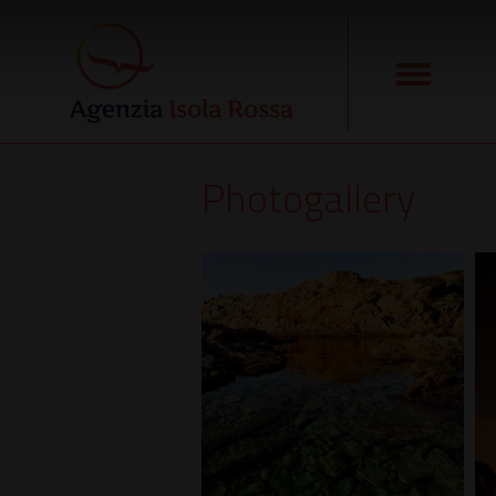
Photogallery