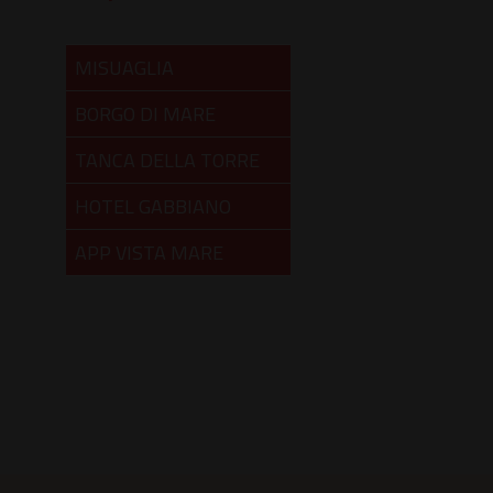
MISUAGLIA
BORGO DI MARE
TANCA DELLA TORRE
HOTEL GABBIANO
APP VISTA MARE