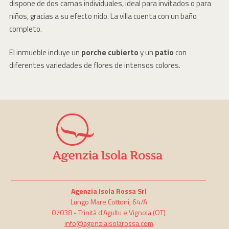
dispone de dos camas individuales, ideal para invitados o para
niños, gracias a su efecto nido. La villa cuenta con un baño
completo.
El inmueble incluye un
porche cubierto
y un
patio
con
diferentes variedades de flores de intensos colores.
Agenzia Isola Rossa Srl
Lungo Mare Cottoni, 64/A
07038 -
Trinità d'Agultu e Vignola
(OT)
info@agenziaisolarossa.com