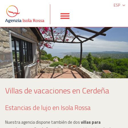
ESP
ITA
DEU
ENG
Villas de vacaciones en Cerdeña
Estancias de lujo en Isola Rossa
Nuestra agencia dispone también de dos
villas para