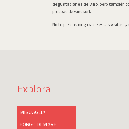
degustaciones de vino
, pero también c
pruebas de windsurf.
No te pierdas ninguna de estas visitas, ¡
Explora
MISUAGLIA
BORGO DI MARE