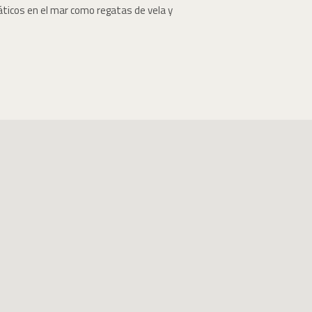
ticos en el mar como regatas de vela y